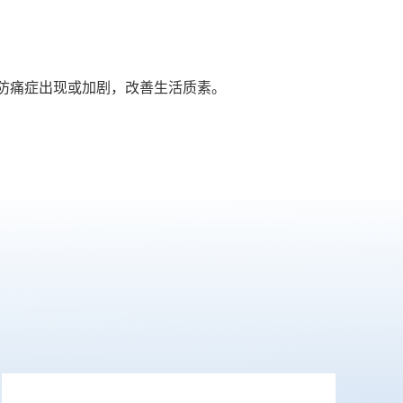
防痛症出现或加剧，改善生活质素。