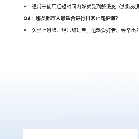
A：通常于使用后短时间内能感受到舒缓感（实际效果
Q4：哪类都市人最适合进行日常止痛护理？
A：久坐上班族、经常加班者、运动爱好者、经常出