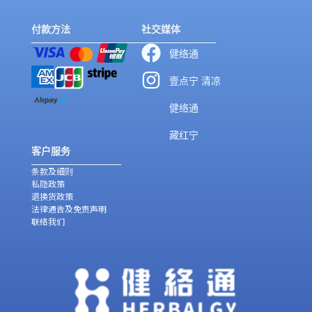
付款方法
社交媒体
健络通
壹点宁 清凉
健络通
藏红宁
客户服务
条款及细则
私隐政策
退换货政策
法律通告及免责声明
联络我们