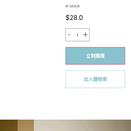
In stock
$
28.0
立刻購買
加入購物車