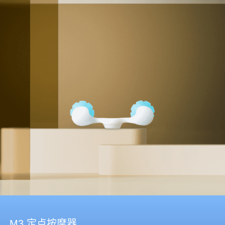
M3 定点按摩器