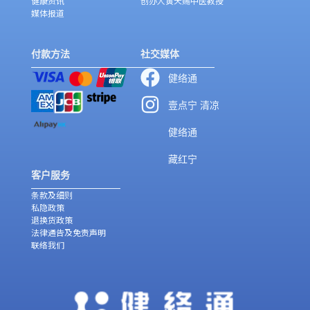
健康资讯
创办人黄天赐中医教授
媒体报道
付款方法
社交媒体
健络通
壹点宁 清凉
健络通
藏红宁
客户服务
条款及细则
私隐政策
退换货政策
法律通告及免责声明
联络我们