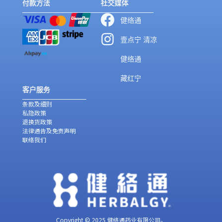
付款方法
社交媒体
健络通
壹点宁 清凉
健络通
藏红宁
客户服务
条款及细则
私隐政策
退换货政策
法律通告及免责声明
联络我们
Copyright © 2025 健络通药业有限公司。