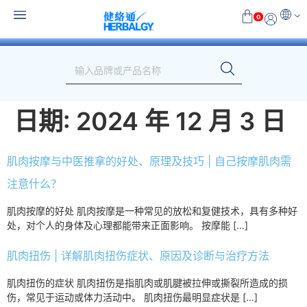
0
日期:
2024 年 12 月 3 日
肌肉按摩与中医推拿的好处、原理及技巧 | 自己按摩肌肉需
注意什么？
肌肉按摩的好处 肌肉按摩是一种常见的放松和复健技术，具有多种好
处，对个人的身体及心理都能带来正面影响。 按摩能 […]
肌肉扭伤 | 详解肌肉扭伤症状、原因及诊断与治疗方法
肌肉扭伤的症状 肌肉扭伤是指肌肉或肌腱被拉伸或撕裂所造成的损
伤，常见于运动或体力活动中。 肌肉扭伤最明显症状是 […]