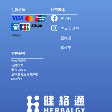
付款方法
社交媒体
健络通
壹点宁 清凉
健络通
藏红宁
客户服务
条款及细则
私隐政策
退换货政策
法律通告及免责声明
联络我们