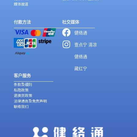
媒体报道
付款方法
社交媒体
健络通
壹点宁 清凉
健络通
藏红宁
客户服务
条款及细则
私隐政策
退换货政策
法律通告及免责声明
联络我们