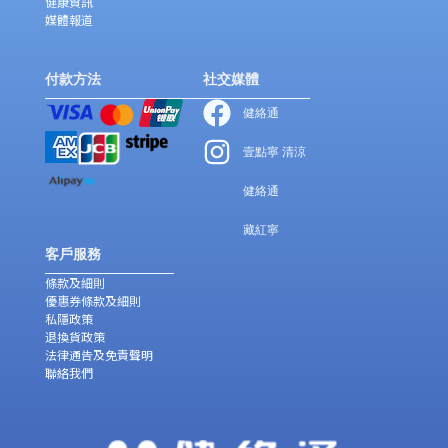
健康資訊
媒體報道
付款方法
社交媒體
健絡通
壹點寧 清涼
健絡通
藏紅寧
客戶服務
條款及細則
優惠券條款及細則
私隱政策
退換貨政策
法律通告及免責聲明
聯絡我們