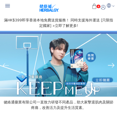
0
滿HK$399即享香港本地免費送貨服務！ 同時支援海外運送 [只限指
定國家] >立即了解更多!
健絡通藥業有限公司一直致力研發不同產品，助大家擊退肌肉及關節
疼痛，改善活力及提升生活質素。