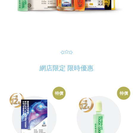
網店限定 限時優惠
特價
特價