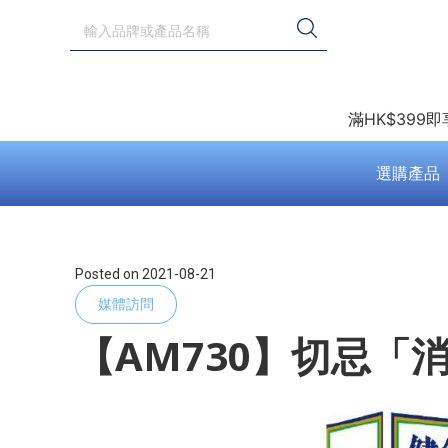
滿HK$399
選購產品
Posted on
2021-08-21
媒體訪問
【AM730】切忌