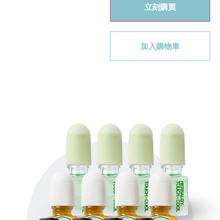
立刻購買
加入購物車