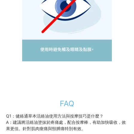
FAQ
Q1：健絡通草本活絡油使用方法與按摩技巧是什麼？
A：建議將活絡油塗抹於疼痛處，配合按摩棒，有助加快吸收，效
果更佳。針對肌肉痠痛與頸膊痛特別有效。