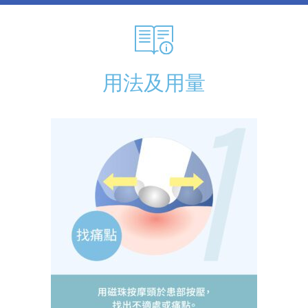
用法及用量