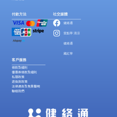
付款方法
社交媒體
健絡通
壹點寧 清涼
健絡通
藏紅寧
客戶服務
條款及細則
優惠券條款及細則
私隱政策
退換貨政策
法律通告及免責聲明
聯絡我們