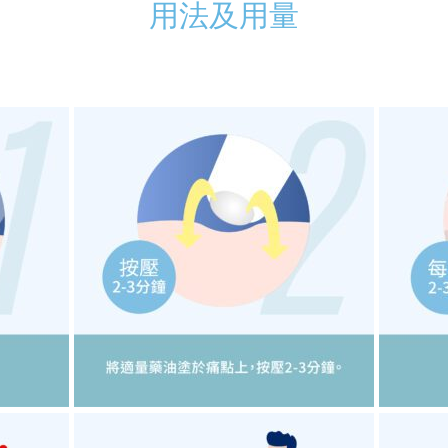
用法及用量