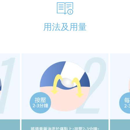
用法及用量