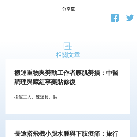
分享至
相關文章
搬運重物與勞動工作者腰肌勞損：中醫
調理與藏紅寧藥貼修復
搬運工人、速遞員、裝
長途搭飛機小腿水腫與下肢痠痛：旅行