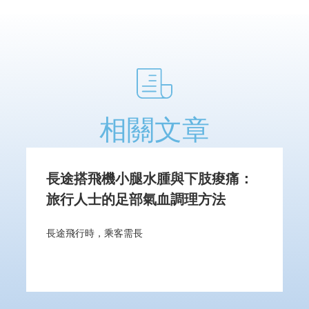
相關文章
長途搭飛機小腿水腫與下肢痠痛：
旅行人士的足部氣血調理方法
長途飛行時，乘客需長