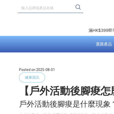
滿HK$399
選購產品
Posted on
2025-08-01
健康資訊
【戶外活動後腳痠怎
戶外活動後腳痠是什麼現象