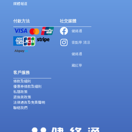
媒體報道
付款方法
社交媒體
健絡通
壹點寧 清涼
健絡通
藏紅寧
客戶服務
條款及細則
優惠券條款及細則
私隱政策
退換貨政策
法律通告及免責聲明
聯絡我們