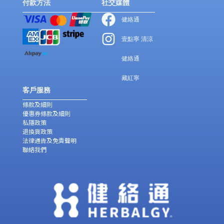
付款方法
社交媒體
健絡通
壹點寧 清涼
健絡通
藏紅寧
客戶服務
條款及細則
優惠券條款及細則
私隱政策
退換貨政策
法律通告及免責聲明
聯絡我們