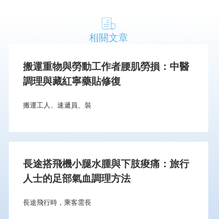
相關文章
搬運重物與勞動工作者腰肌勞損：中醫
調理與藏紅寧藥貼修復
搬運工人、速遞員、裝
長途搭飛機小腿水腫與下肢痠痛：旅行
人士的足部氣血調理方法
長途飛行時，乘客需長