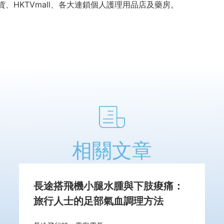
HKTVmall、各大連鎖個人護理用品店及藥房。
相關文章
長途搭飛機小腿水腫與下肢痠痛：
旅行人士的足部氣血調理方法