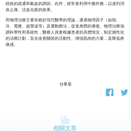
經絡的疏通和氣血的調節。此外，經常會利用中藥外敷，以達到消
炎止痛、活血化瘀的效果。
而物理治療主要依賴於現代醫學的理論，通過物理因子（如熱、
冷、電療、超聲波等）及運動療法，促進身體的康復。物理治療強
調科學性和系統性，醫療人員會根據患者的具體情況，制定個性化
的治療計劃，旨在改善關節的活動性、增強肌肉的力量，及降低疼
痛感。
分享至
相關文章